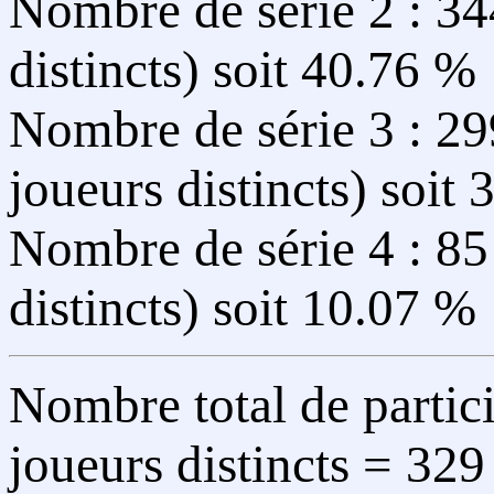
Nombre de série 2 : 34
distincts) soit 40.76 %
Nombre de série 3 : 29
joueurs distincts) soit
Nombre de série 4 : 85 
distincts) soit 10.07 %
Nombre total de parti
joueurs distincts = 329